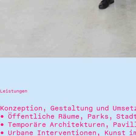
Leistungen
Konzeption, Gestaltung und Umset
Öffentliche Räume, Parks, Stad
Temporäre Architekturen, Pavil
Urbane Interventionen, Kunst i