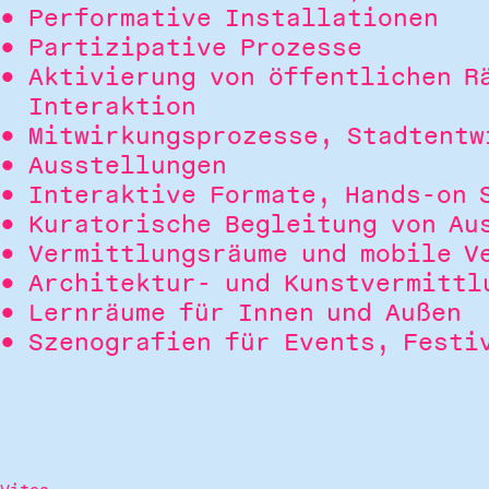
Performative Installationen
Partizipative Prozesse
Aktivierung von öffentlichen R
Interaktion
Mitwirkungsprozesse, Stadtentw
Ausstellungen
Interaktive Formate, Hands-on 
Kuratorische Begleitung von Au
Vermittlungsräume und mobile V
Architektur- und Kunstvermittl
Lernräume für Innen und Außen
Szenografien für Events, Festi