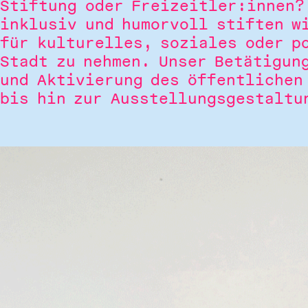
Stiftung oder Freizeitler:innen?
inklusiv und humorvoll stiften w
für kulturelles, soziales oder p
Stadt zu nehmen. Unser Betätigun
und Aktivierung des öffentlichen
bis hin zur Ausstellungsgestaltu